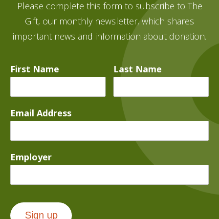
Please complete this form to subscribe to The
Gift, our monthly newsletter, which shares
important news and information about donation.
First Name
Last Name
Email Address
Employer
Sign up