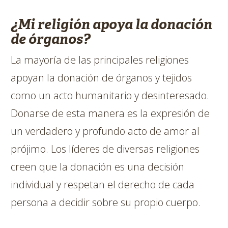
¿Mi religión apoya la donación
de órganos?
La mayoría de las principales religiones
apoyan la donación de órganos y tejidos
como un acto humanitario y desinteresado.
Donarse de esta manera es la expresión de
un verdadero y profundo acto de amor al
prójimo. Los líderes de diversas religiones
creen que la donación es una decisión
individual y respetan el derecho de cada
persona a decidir sobre su propio cuerpo.