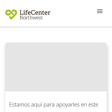
Estamos aquí para apoyarles en este