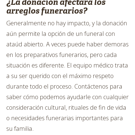
¿La donación afectará los
arreglos funerarios?
Generalmente no hay impacto, y la donación
aún permite la opción de un funeral con
ataúd abierto. A veces puede haber demoras
en los preparativos funerarios, pero cada
situación es diferente. El equipo médico trata
a su ser querido con el máximo respeto
durante todo el proceso. Contáctenos para
saber cómo podemos ayudarle con cualquier
consideración cultural, rituales de fin de vida
o necesidades funerarias importantes para
su familia.