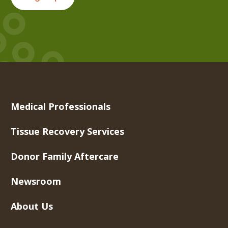
Medical Professionals
Tissue Recovery Services
Donor Family Aftercare
Newsroom
About Us