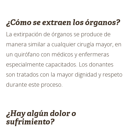
¿Cómo se extraen los órganos?
La extirpación de órganos se produce de
manera similar a cualquier cirugía mayor, en
un quirófano con médicos y enfermeras
especialmente capacitados. Los donantes
son tratados con la mayor dignidad y respeto
durante este proceso.
¿Hay algún dolor o
sufrimiento?