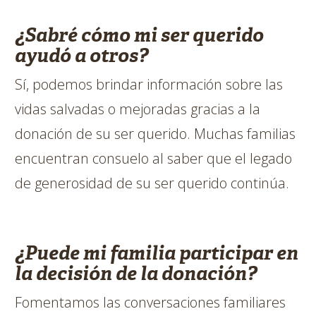
¿Sabré cómo mi ser querido
ayudó a otros?
Sí, podemos brindar información sobre las
vidas salvadas o mejoradas gracias a la
donación de su ser querido. Muchas familias
encuentran consuelo al saber que el legado
de generosidad de su ser querido continúa.
¿Puede mi familia participar en
la decisión de la donación?
Fomentamos las conversaciones familiares