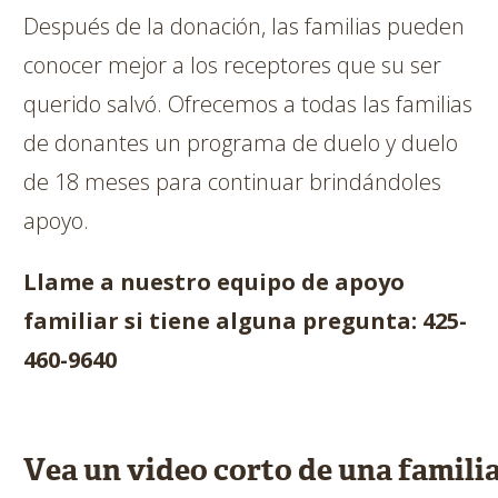
Después de la donación, las familias pueden
conocer mejor a los receptores que su ser
querido salvó. Ofrecemos a todas las familias
de donantes un programa de duelo y duelo
de 18 meses para continuar brindándoles
apoyo.
Llame a nuestro equipo de apoyo
familiar si tiene alguna pregunta: 425-
460-9640
Vea un video corto de una famili