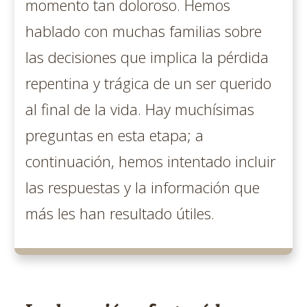
momento tan doloroso. Hemos
hablado con muchas familias sobre
las decisiones que implica la pérdida
repentina y trágica de un ser querido
al final de la vida. Hay muchísimas
preguntas en esta etapa; a
continuación, hemos intentado incluir
las respuestas y la información que
más les han resultado útiles.