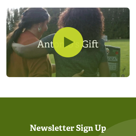
Newsletter Sign Up