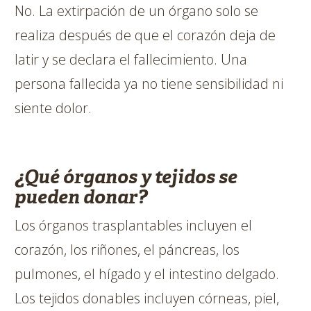
No. La extirpación de un órgano solo se
realiza después de que el corazón deja de
latir y se declara el fallecimiento. Una
persona fallecida ya no tiene sensibilidad ni
siente dolor.
¿Qué órganos y tejidos se
pueden donar?
Los órganos trasplantables incluyen el
corazón, los riñones, el páncreas, los
pulmones, el hígado y el intestino delgado.
Los tejidos donables incluyen córneas, piel,