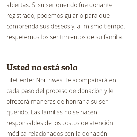
abiertas. Si su ser querido fue donante
registrado, podemos guiarlo para que
comprenda sus deseos y, al mismo tiempo,
respetemos los sentimientos de su familia.
Usted no está solo
LifeCenter Northwest le acompañará en
cada paso del proceso de donación y le
ofrecerá maneras de honrar a su ser
querido. Las familias no se hacen
responsables de los costos de atención
médica relacionados con la donación.