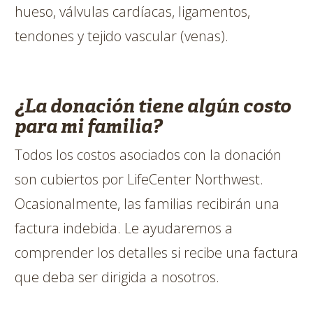
hueso, válvulas cardíacas, ligamentos,
tendones y tejido vascular (venas).
¿La donación tiene algún costo
para mi familia?
Todos los costos asociados con la donación
son cubiertos por LifeCenter Northwest.
Ocasionalmente, las familias recibirán una
factura indebida. Le ayudaremos a
comprender los detalles si recibe una factura
que deba ser dirigida a nosotros.